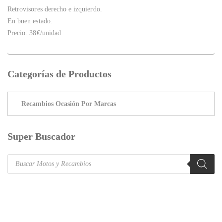
Retrovisores derecho e izquierdo.
En buen estado.
Precio: 38€/unidad
Categorías de Productos
Super Buscador
Products
search